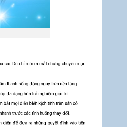
nhà cái. Dù chỉ mới ra mắt nhưng chuyên mục
 âm thanh sống động ngay trên nền tảng.
úp đa dạng hóa trải nghiệm giải trí.
m bắt mọi diễn biến kịch tính trên sân cỏ.
nhanh trước các tình huống thay đổi.
àn diện để đưa ra những quyết định vào tiền