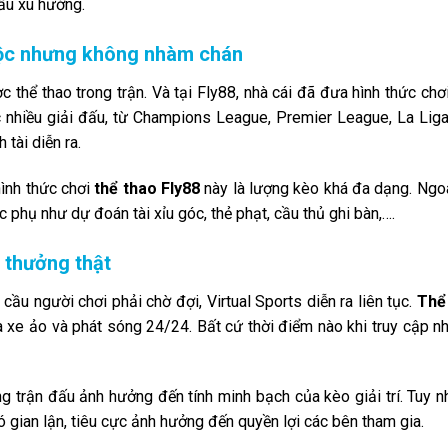
đầu xu hướng.
huộc nhưng không nhàm chán
 thể thao trong trận. Và tại Fly88, nhà cái đã đưa hình thức ch
c nhiều giải đấu, từ Champions League, Premier League, La Lig
 tài diễn ra.
ình thức chơi
thể thao Fly88
này là lượng kèo khá đa dạng. Ngoà
 phụ như dự đoán tài xỉu góc, thẻ phạt, cầu thủ ghi bàn,….
n thưởng thật
cầu người chơi phải chờ đợi, Virtual Sports diễn ra liên tục.
Thể
 xe ảo và phát sóng 24/24. Bất cứ thời điểm nào khi truy cập n
g trận đấu ảnh hưởng đến tính minh bạch của kèo giải trí. Tuy nh
gian lận, tiêu cực ảnh hưởng đến quyền lợi các bên tham gia.