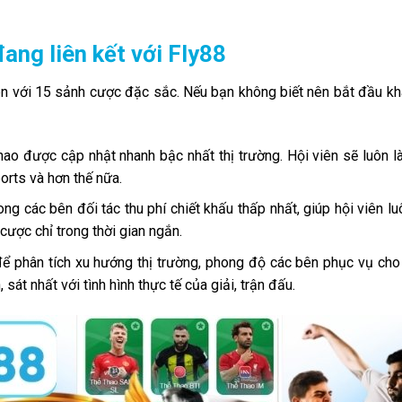
ang liên kết với Fly88
n với 15 sảnh cược đặc sắc. Nếu bạn không biết nên bắt đầu khá
hao được cập nhật nhanh bậc nhất thị trường. Hội viên sẽ luôn l
orts và hơn thế nữa.
 các bên đối tác thu phí chiết khấu thấp nhất, giúp hội viên luô
cược chỉ trong thời gian ngắn.
ể phân tích xu hướng thị trường, phong độ các bên phục vụ cho 
át nhất với tình hình thực tế của giải, trận đấu.