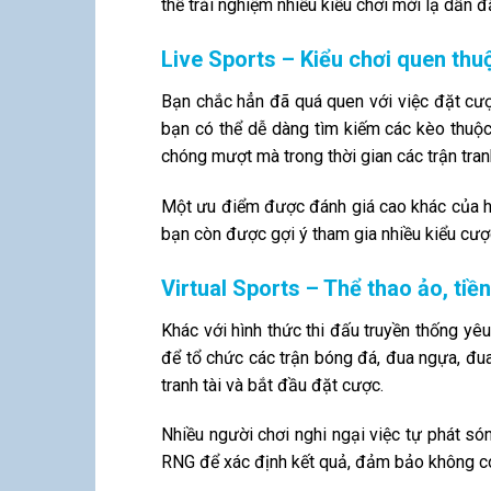
thể trải nghiệm nhiều kiểu chơi mới lạ dẫn 
Live Sports – Kiểu chơi quen t
Bạn chắc hẳn đã quá quen với việc đặt cược
bạn có thể dễ dàng tìm kiếm các kèo thuộ
chóng mượt mà trong thời gian các trận tranh
Một ưu điểm được đánh giá cao khác của h
bạn còn được gợi ý tham gia nhiều kiểu cược
Virtual Sports – Thể thao ảo, tiề
Khác với hình thức thi đấu truyền thống yêu 
để tổ chức các trận bóng đá, đua ngựa, đua
tranh tài và bắt đầu đặt cược.
Nhiều người chơi nghi ngại việc tự phát són
RNG để xác định kết quả, đảm bảo không có 