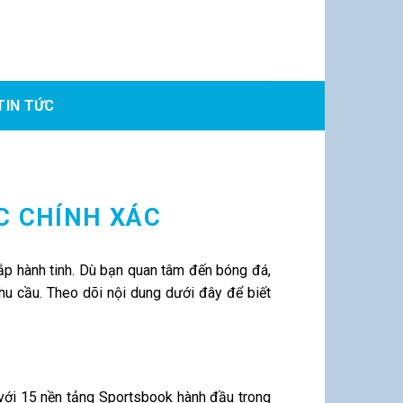
TIN TỨC
ỢC CHÍNH XÁC
hắp hành tinh. Dù bạn quan tâm đến bóng đá,
hu cầu. Theo dõi nội dung dưới đây để biết
với 15 nền tảng Sportsbook hành đầu trong