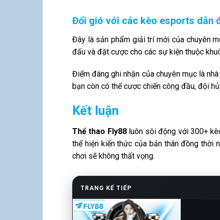
Đổi gió với các kèo esports dẫn
Đây là sản phẩm giải trí mới của chuyên mụ
đấu và đặt cược cho các sự kiện thuộc khuôn
Điểm đáng ghi nhận của chuyên mục là nhà c
bạn còn có thể cược chiến công đầu, đội hủy
Kết luận
Thể thao Fly88
luôn sôi động với 300+ kèo
thể hiện kiến thức của bản thân đồng thờ
chơi sẽ không thất vọng.
TRANG KẾ TIẾP