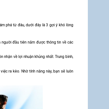
m phá từ đâu, dưới đây là 3 gợi ý khó lòng
à người đầu tiên nắm được thông tin về các
n nhận về lợi nhuận khủng nhất. Trung bình,
việc ra kèo. Nhờ tính năng này, bạn sẽ luôn