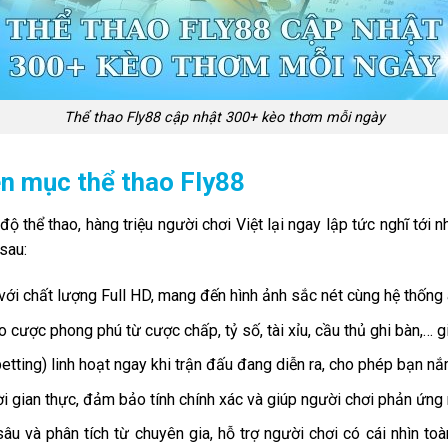
Thể thao Fly88 cập nhật 300+ kèo thơm mỗi ngày
ên mục thể thao Fly88
 thể thao, hàng triệu người chơi Việt lại ngay lập tức nghĩ tới 
sau:
 với chất lượng Full HD, mang đến hình ảnh sắc nét cùng hệ thống
cược phong phú từ cược chấp, tỷ số, tài xỉu, cầu thủ ghi bàn,… gi
betting) linh hoạt ngay khi trận đấu đang diễn ra, cho phép bạn nắ
ời gian thực, đảm bảo tính chính xác và giúp người chơi phản ứng 
u và phân tích từ chuyên gia, hỗ trợ người chơi có cái nhìn to